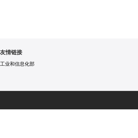
友情链接
工业和信息化部