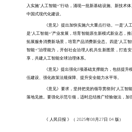
入实施“人工智能+”行动，涌现一批新基础设施、新技
中国式现代化建设。
《意见》提出加快实施六大重点行动。一是“人工智
是“人工智能+”产业发展，培育智能原生新模式新业态，
拓展服务消费新场景，培育产品消费新业态。四是“人工智
智能+”治理能力，开创社会治理人机共生新图景，打造
享，共建人工智能全球治理体系。
《意见》提出强化8项基础支撑能力，包括提升模
伍建设、强化政策法规保障、提升安全能力水平等。
《意见》要求，坚持把党的领导贯彻到“人工智能+
落地见效。要强化示范引领，适时总结推广经验做法，加
《 人民日报 》（ 2025年08月27日 04 版）